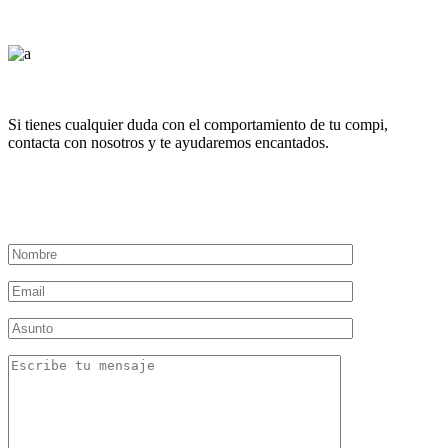
Si tienes cualquier duda con el comportamiento de tu compi,
contacta con nosotros y te ayudaremos encantados.