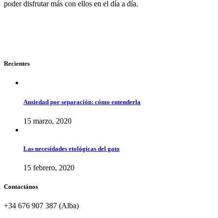
poder disfrutar más con ellos en el día a día.
Recientes
Ansiedad por separación: cómo entenderla
15 marzo, 2020
Las necesidades etológicas del gato
15 febrero, 2020
Contactános
+34 676 907 387 (Alba)