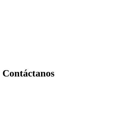
Contáctanos