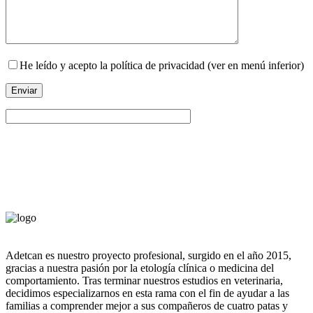
He leído y acepto la política de privacidad (ver en menú inferior)
Adetcan es nuestro proyecto profesional, surgido en el año 2015,
gracias a nuestra pasión por la etología clínica o medicina del
comportamiento. Tras terminar nuestros estudios en veterinaria,
decidimos especializarnos en esta rama con el fin de ayudar a las
familias a comprender mejor a sus compañeros de cuatro patas y