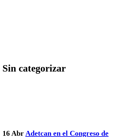
Sin categorizar
16 Abr
Adetcan en el Congreso de