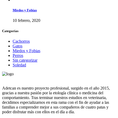
Miedos y Fobias
10 febrero, 2020
Categorías
Cachorros
Gatos
Miedos y Fobias
Perros
Sin categorizar
Soledad
Adetcan es nuestro proyecto profesional, surgido en el año 2015,
gracias a nuestra pasión por la etología clínica o medicina del
comportamiento. Tras terminar nuestros estudios en veterinaria,
decidimos especializarnos en esta rama con el fin de ayudar a las
familias a comprender mejor a sus compañeros de cuatro patas y
poder disfrutar más con ellos en el día a día.