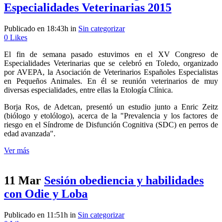
Especialidades Veterinarias 2015
Publicado en 18:43h
in
Sin categorizar
0
Likes
El fin de semana pasado estuvimos en el XV Congreso de
Especialidades Veterinarias que se celebró en Toledo, organizado
por AVEPA, la Asociación de Veterinarios Españoles Especialistas
en Pequeños Animales. En él se reunión veterinarios de muy
diversas especialidades, entre ellas la Etología Clínica.
Borja Ros, de Adetcan, presentó un estudio junto a Enric Zeitz
(biólogo y etolólogo), acerca de la "Prevalencia y los factores de
riesgo en el Síndrome de Disfunción Cognitiva (SDC) en perros de
edad avanzada".
Ver más
11 Mar
Sesión obediencia y habilidades
con Odie y Loba
Publicado en 11:51h
in
Sin categorizar