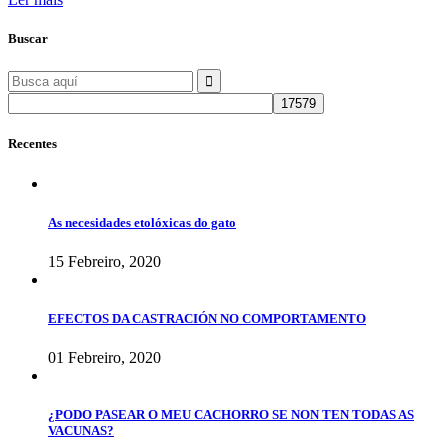
Buscar
Search
for:
Recentes
As necesidades etolóxicas do gato
15 Febreiro, 2020
EFECTOS DA CASTRACIÓN NO COMPORTAMENTO
01 Febreiro, 2020
¿PODO PASEAR O MEU CACHORRO SE NON TEN TODAS AS
VACUNAS?